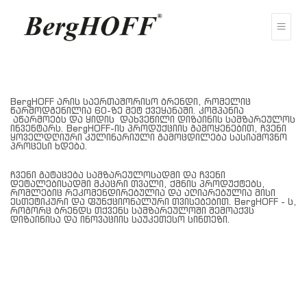
BergHOFF არის საერთაშორისო ბრენდი, რომელიც
წარმოდგენილია 60-ზე მეტ ქვეყანაში. კომპანია
აწარმოებს და ყიდის დახვეწილი დიზაინის სამზარეულოს
ინვენტარს. BergHOFF-ის პროდუქციის გამოყენებით, ჩვენი
ყოველდღიური კულინარიული გამოცდილება სასიამოვნო
პროცესი ხდება.
ჩვენი გატაცება სამზარეულოსადმი და ჩვენი
დეტალებისადმი მკაცრი თვალი, ქმნის პროდუქტებს,
რომლებიც რეკომენდირებულია და აღიარებულია მისი
ესთეტიკური და ფუნქციონალური თვისებებით. BergHOFF - ს,
როგორც ბრენდს თქვენს სამზარეულოში შემოაქვს
დიზაინისა და ინოვაციის საუკეთესო სინთეზი.