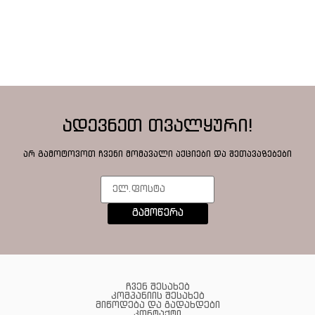
ადევნეთ თვალყური!
არ გამოტოვოთ ჩვენი მომავალი აქციები და შეთავაზებები
გამოწერა
ჩვენ შესახებ
კომპანიის შესახებ
მიწოდება და გადახდები
კონტაქტი