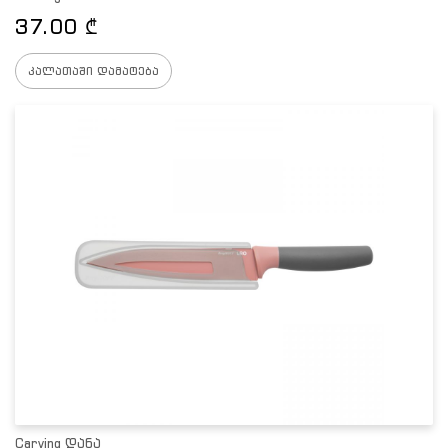
37.00
₾
კალათაში დამატება
Carving დანა