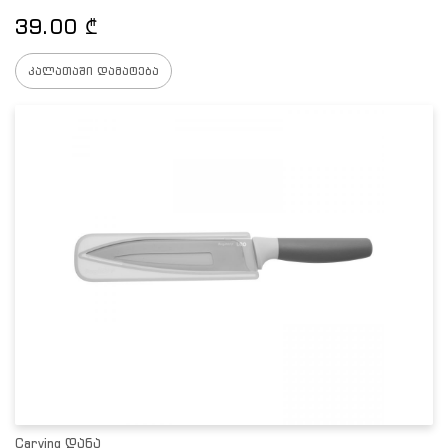
39.00
₾
კალათაში დამატება
Carving დანა