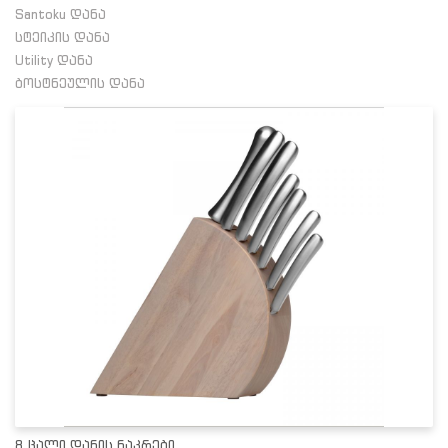
Santoku დანა
სტეიკის დანა
Utility დანა
ბოსტნეულის დანა
8 ცალი დანის ნაკრები