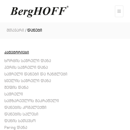
მთავარი
დანები
კატეგორიები
ხორცის საჭრელი დანა
პურის საჭრელი დანა
საჭრელი დანები და ჩანგლები
ყველის საჭრელი დანა
შეფის დანა
საჭრელი
სამზარეულოს მაკრატელი
დანების კომპლექტი
დანების სალესი
დანის სათავსო
Paring დანა