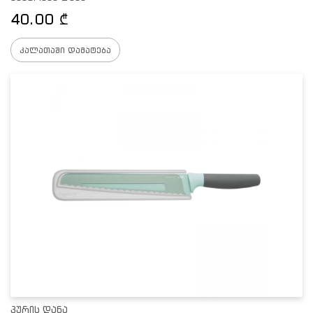
40.00
₾
კალათაში დამატება
პურის დანა