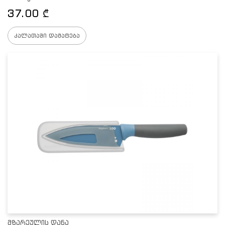
37.00
₾
კალათაში დამატება
მზარეულის დანა