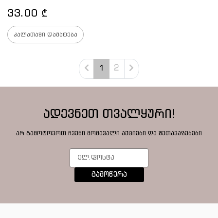
33.00
₾
კალათაში დამატება
1
2
ადევნეთ თვალყური!
არ გამოტოვოთ ჩვენი მომავალი აქციები და შეთავაზებები
გამოწერა