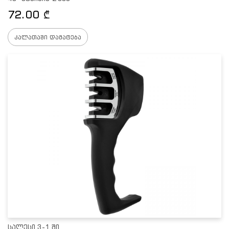
72.00
₾
კალათაში დამატება
სალესი 3-1 ში