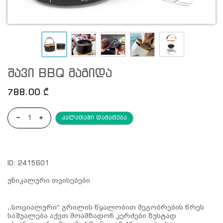
შავი BBQ მაგიდა
788.00
₾
კალათაში დამატება
ID:
2415601
უნიკალური თვისებები
,,სოციალური'' გრილის წყალობით მეგობრების წრეს
საშუალება აქვთ მოამზადონ კერძები ზუსტად