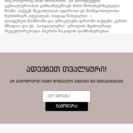
ისე,როგორც მათ მოსწონთ. ამ პროდუქტის
გენიალურობას განსაზღვრავს მისი მოსახერხებელი
ზომა. თქვენ შეგიძლიათ ატაროთ ეს მოწყობილობა
ნებისმიერ ადგილას, სადაც წახვალთ. ~
დააყენეთ წამზომი და უმოკლესს დროში თქვენი კერძი
მზადაა და ეს ,,სოციალური'' გრილის მყისიერად
რეგულირებადი ჰაერის ნაკადის დამსახურებაა.
ადევნეთ თვალყური!
არ გამოტოვოთ ჩვენი მომავალი აქციები და შეთავაზებები
გამოწერა