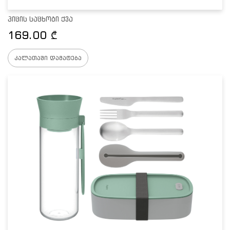
პიცის საცხობი ქვა
169.00
₾
კალათაში დამატება