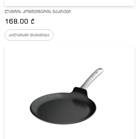
ლანჩის კონტეინერის ნაკრები
168.00
₾
კალათაში დამატება