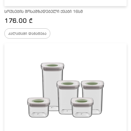
სოუსების მოსამზადებელი ქვაბი 16სმ
176.00
₾
კალათაში დამატება