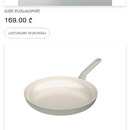
ჯამი თავსახურით
169.00
₾
კალათაში დამატება