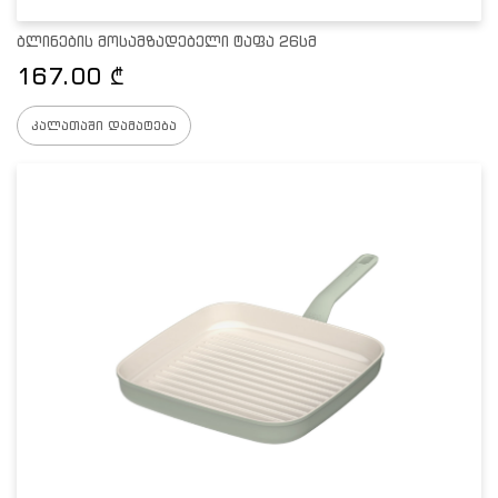
ბლინების მოსამზადებელი ტაფა 26სმ
167.00
₾
კალათაში დამატება