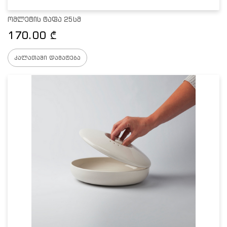
ომლეტის ტაფა 25სმ
170.00
₾
კალათაში დამატება