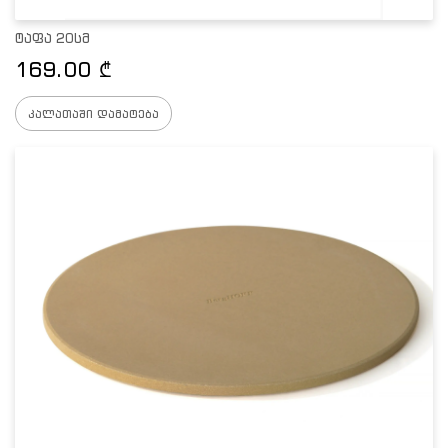
ტაფა 20სმ
169.00
₾
კალათაში დამატება