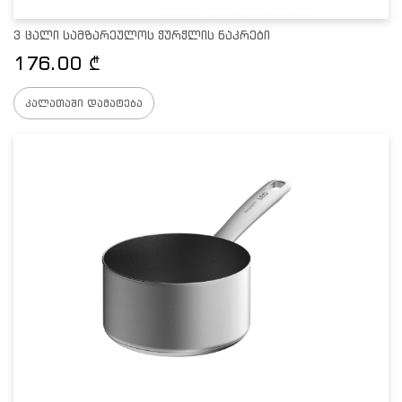
3 ცალი სამზარეულოს ჭურჭლის ნაკრები
176.00
₾
კალათაში დამატება