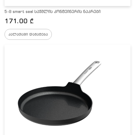
5-ც smart seal საჭმლის კონტეინერის ნაკრები
171.00
₾
კალათაში დამატება