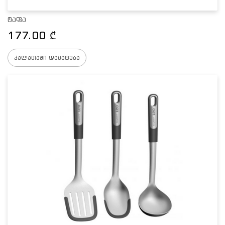
ტაფა
177.00
₾
კალათაში დამატება